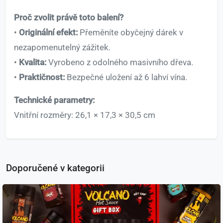
Proč zvolit právě toto balení?
•
Originální efekt:
Přeměníte obyčejný dárek v
nezapomenutelný zážitek.
•
Kvalita:
Vyrobeno z odolného masivního dřeva.
•
Praktičnost:
Bezpečné uložení až 6 lahví vína.
Technické parametry:
Vnitřní rozměry: 26,1 × 17,3 × 30,5 cm
Doporučené v kategorii