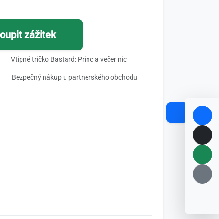
oupit zážitek
Vtipné tričko Bastard: Princ a večer nic
Bezpečný nákup u partnerského obchodu