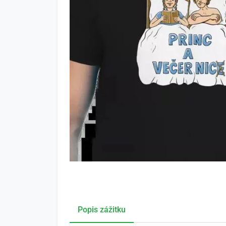
Popis zážitku