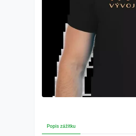
Popis zážitku