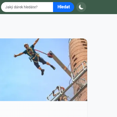
Hledat