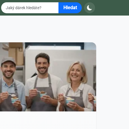
Hledat