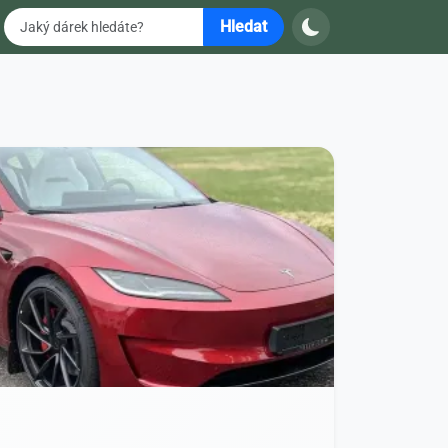
Hledat