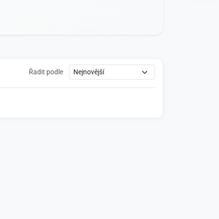
Řadit podle