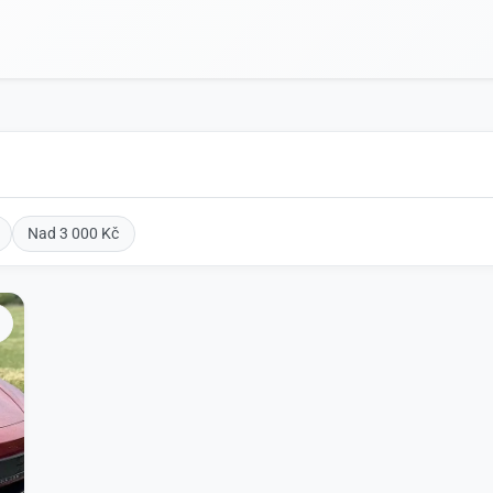
Nad 3 000 Kč