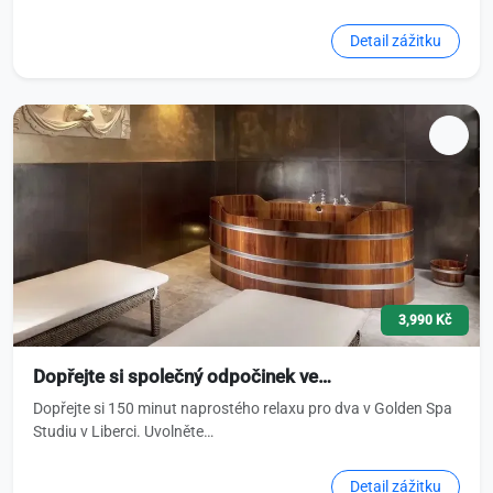
Detail zážitku
3,990 Kč
Dopřejte si společný odpočinek ve…
Dopřejte si 150 minut naprostého relaxu pro dva v Golden Spa
Studiu v Liberci. Uvolněte…
Detail zážitku