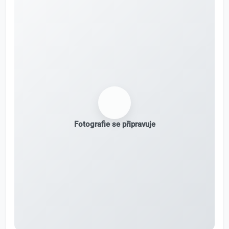
Fotografie se připravuje