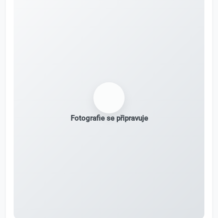
Fotografie se připravuje