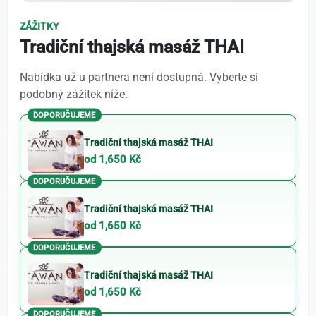
ZÁŽITKY
Tradiční thajská masáž THAI
Nabídka už u partnera není dostupná. Vyberte si
podobný zážitek níže.
DOPORUČUJEME
Tradiční thajská masáž THAI
od 1,650 Kč
DOPORUČUJEME
Tradiční thajská masáž THAI
od 1,650 Kč
DOPORUČUJEME
Tradiční thajská masáž THAI
od 1,650 Kč
DOPORUČUJEME