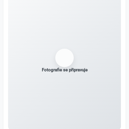
Fotografie se připravuje