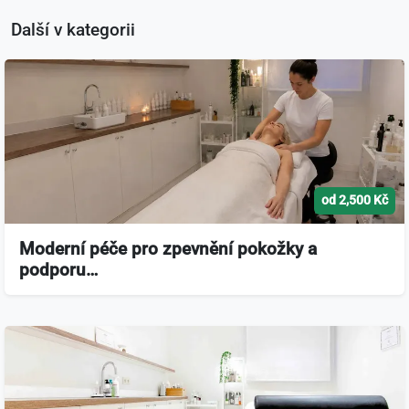
Další v kategorii
od 2,500 Kč
Moderní péče pro zpevnění pokožky a
podporu…