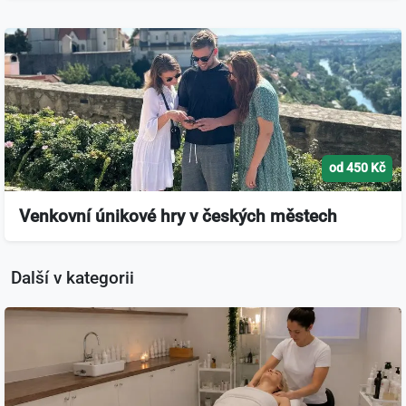
od 450 Kč
Venkovní únikové hry v českých městech
Další v kategorii