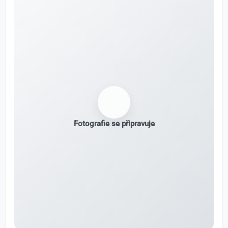
Fotografie se připravuje