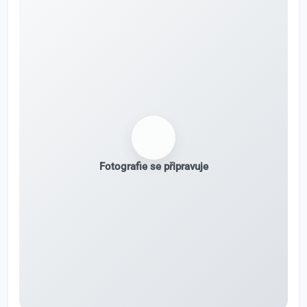
Fotografie se připravuje