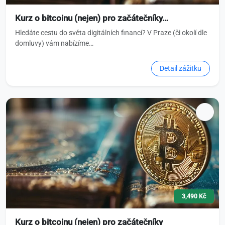
Kurz o bitcoinu (nejen) pro začátečníky…
Hledáte cestu do světa digitálních financí? V Praze (či okolí dle
domluvy) vám nabízíme…
Detail zážitku
3,490 Kč
Kurz o bitcoinu (nejen) pro začátečníky