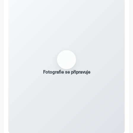
Fotografie se připravuje